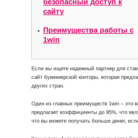
безопасный доступ к
сайту
Преимущества работы с
1win
Если вы ищете надежный партнер для ставо
сайт букмекерской конторы, которая предла
других стран.
Один из главных преимуществ 1win – это 
предлагает коэффициенты до 95%, что явля
что вы можете получать больше денег, есл