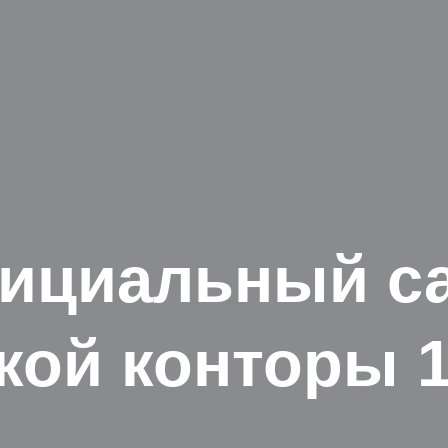
ициальный с
кой конторы 