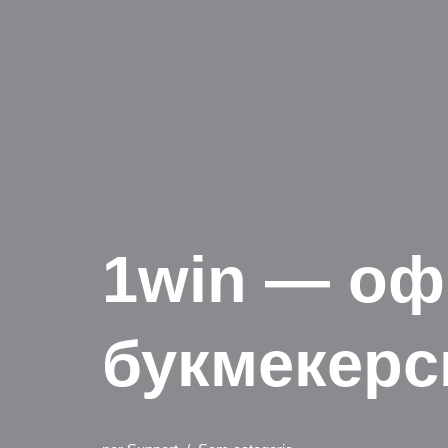
1win — оф
букмекерс