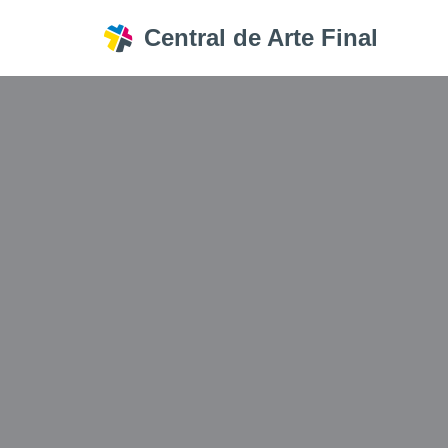
Central de Arte Final
Pular
para
o
conteúdo