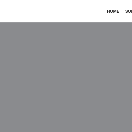
HOME
SO