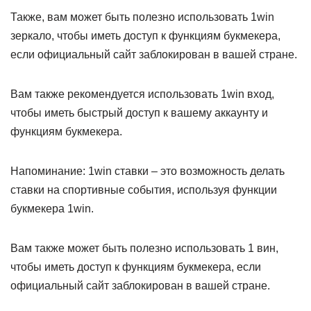
Также, вам может быть полезно использовать 1win
зеркало, чтобы иметь доступ к функциям букмекера,
если официальный сайт заблокирован в вашей стране.
Вам также рекомендуется использовать 1win вход,
чтобы иметь быстрый доступ к вашему аккаунту и
функциям букмекера.
Напоминание: 1win ставки – это возможность делать
ставки на спортивные события, используя функции
букмекера 1win.
Вам также может быть полезно использовать 1 вин,
чтобы иметь доступ к функциям букмекера, если
официальный сайт заблокирован в вашей стране.