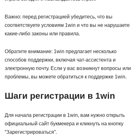
Важно: перед регистрацией убедитесь, что вы
соответствуете условиям 1win и что вы не нарушаете
какие-либо законы или правила.
Обратите внимание: 1win предлагает несколько
способов поддержки, включая чат-ассистента и
электронную почту. Если у вас возникнут вопросы или
проблемы, вы можете обратиться к поддержке 1win.
Шаги регистрации в 1win
Для начала регистрации в 1win, вам нужно открыть
официальный сайт букмекера и кликнуть на кнопку
“Зарегистрироваться”.