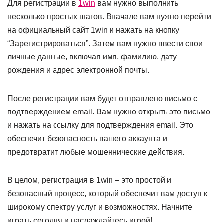
Для регистрации в
1win
вам нужно выполнить
несколько простых шагов. Вначале вам нужно перейти
на официальный сайт 1win и нажать на кнопку
“Зарегистрироваться”. Затем вам нужно ввести свои
личные данные, включая имя, фамилию, дату
рождения и адрес электронной почты.
После регистрации вам будет отправлено письмо с
подтверждением email. Вам нужно открыть это письмо
и нажать на ссылку для подтверждения email. Это
обеспечит безопасность вашего аккаунта и
предотвратит любые мошеннические действия.
В целом, регистрация в 1win – это простой и
безопасный процесс, который обеспечит вам доступ к
широкому спектру услуг и возможностях. Начните
играть сегодня и наслаждайтесь игрой!