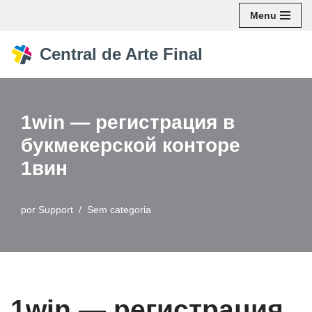
Menu
Pular
Central de Arte Final
para
o
conteúdo
1win — регистрация в
букмекерской конторе
1вин
por
Support
Sem categoria
1win — регистрация