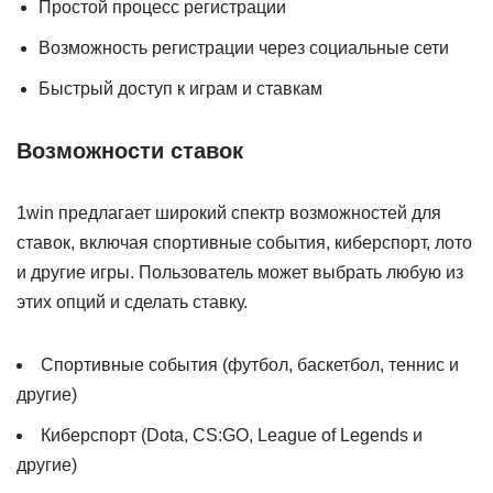
Простой процесс регистрации
Возможность регистрации через социальные сети
Быстрый доступ к играм и ставкам
Возможности ставок
1win предлагает широкий спектр возможностей для
ставок, включая спортивные события, киберспорт, лото
и другие игры. Пользователь может выбрать любую из
этих опций и сделать ставку.
Спортивные события (футбол, баскетбол, теннис и
другие)
Киберспорт (Dota, CS:GO, League of Legends и
другие)