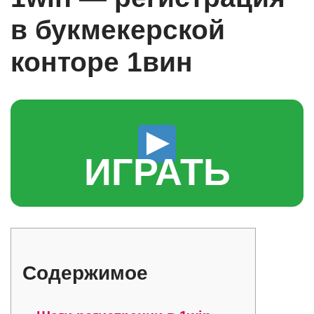
в букмекерской
конторе 1вин
ИГРАТЬ
Содержимое