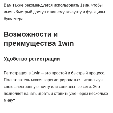
Вам также рекомендуется использовать 1вин, чтобы
иметь быстрый доступ к вашему аккаунту и функциям
букмекера.
Возможности и
преимущества 1win
Удобство регистрации
Регистрация в 1win – это простой и быстрый процесс.
Пользователь может зарегистрироваться, используя
свою электронную почту или социальные сети. Это
позволяет начать играть и ставить уже через несколько
минут.