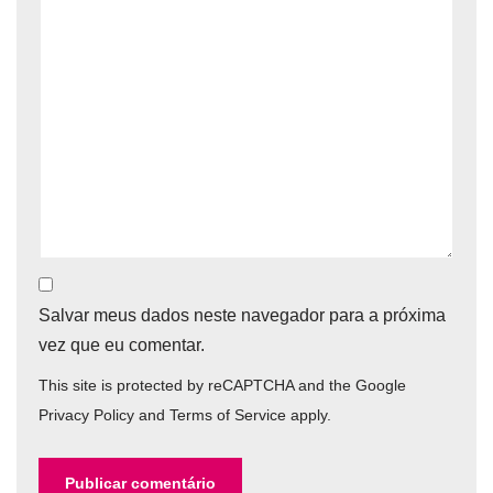
Salvar meus dados neste navegador para a próxima
vez que eu comentar.
This site is protected by reCAPTCHA and the Google
Privacy Policy
and
Terms of Service
apply.