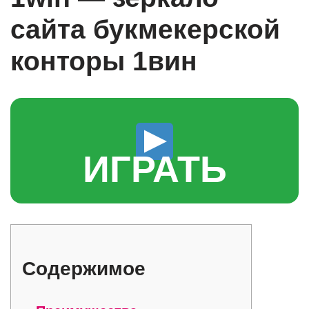
сайта букмекерской
конторы 1вин
ИГРАТЬ
Содержимое