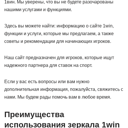
1вин. Мы уверены, что вы не будете разочарованы
нашими услугами и функциями.
Здесь вы можете найти: информацию о сайте 1win,
функции и услуги, которые мы предлагаем, а также
советы и рекомендации для начинающих игроков.
Наш сайт предназначен для игроков, которые ищут
надежного партнера для ставок на спорт.
Если у вас есть вопросы или вам нужно
дополнительная информация, пожалуйста, свяжитесь с
нами. Мы будем рады помочь вам в любое время.
Преимущества
использования зеркала 1win