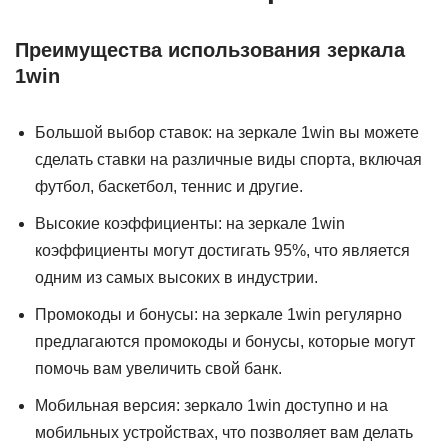
Преимущества использования зеркала
1win
Большой выбор ставок: на зеркале 1win вы можете
сделать ставки на различные виды спорта, включая
футбол, баскетбол, теннис и другие.
Высокие коэффициенты: на зеркале 1win
коэффициенты могут достигать 95%, что является
одним из самых высоких в индустрии.
Промокоды и бонусы: на зеркале 1win регулярно
предлагаются промокоды и бонусы, которые могут
помочь вам увеличить свой банк.
Мобильная версия: зеркало 1win доступно и на
мобильных устройствах, что позволяет вам делать