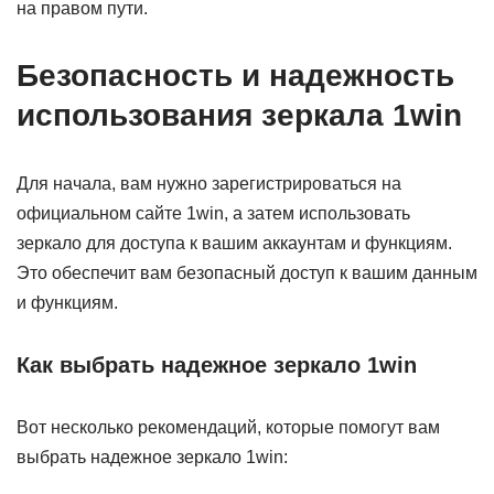
на правом пути.
Безопасность и надежность
использования зеркала 1win
Для начала, вам нужно зарегистрироваться на
официальном сайте 1win, а затем использовать
зеркало для доступа к вашим аккаунтам и функциям.
Это обеспечит вам безопасный доступ к вашим данным
и функциям.
Как выбрать надежное зеркало 1win
Вот несколько рекомендаций, которые помогут вам
выбрать надежное зеркало 1win: