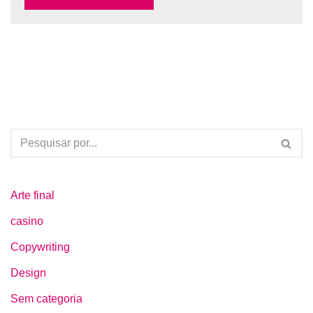
Arte final
casino
Copywriting
Design
Sem categoria