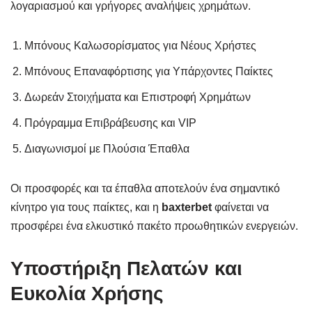
λογαριασμού και γρήγορες αναλήψεις χρημάτων.
Μπόνους Καλωσορίσματος για Νέους Χρήστες
Μπόνους Επαναφόρτισης για Υπάρχοντες Παίκτες
Δωρεάν Στοιχήματα και Επιστροφή Χρημάτων
Πρόγραμμα Επιβράβευσης και VIP
Διαγωνισμοί με Πλούσια Έπαθλα
Οι προσφορές και τα έπαθλα αποτελούν ένα σημαντικό
κίνητρο για τους παίκτες, και η
baxterbet
φαίνεται να
προσφέρει ένα ελκυστικό πακέτο προωθητικών ενεργειών.
Υποστήριξη Πελατών και
Ευκολία Χρήσης