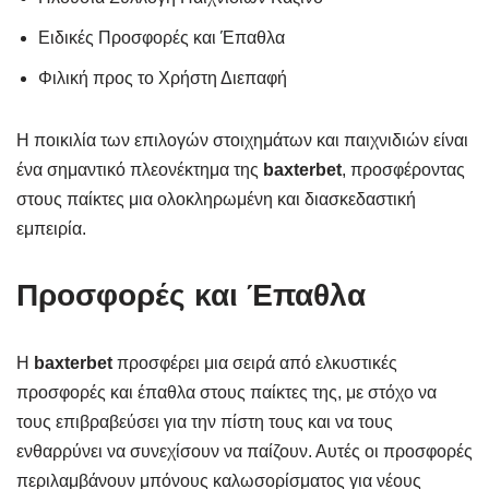
Ειδικές Προσφορές και Έπαθλα
Φιλική προς το Χρήστη Διεπαφή
Η ποικιλία των επιλογών στοιχημάτων και παιχνιδιών είναι
ένα σημαντικό πλεονέκτημα της
baxterbet
, προσφέροντας
στους παίκτες μια ολοκληρωμένη και διασκεδαστική
εμπειρία.
Προσφορές και Έπαθλα
Η
baxterbet
προσφέρει μια σειρά από ελκυστικές
προσφορές και έπαθλα στους παίκτες της, με στόχο να
τους επιβραβεύσει για την πίστη τους και να τους
ενθαρρύνει να συνεχίσουν να παίζουν. Αυτές οι προσφορές
περιλαμβάνουν μπόνους καλωσορίσματος για νέους