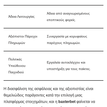
Άδεια από αναγνωρισμένους
Άδεια Λειτουργίας
εποπτικούς φορείς.
Αξιόπιστοι Πάροχοι
Συνεργασία με κορυφαίους
Πληρωμών
παρόχους πληρωμών.
Πολιτικές
Εργαλεία αυτοελέγχου και
Υπεύθυνου
υποστήριξη για τους παίκτες.
Παιχνιδιού
Η διασφάλιση της ασφάλειας και της αξιοπιστίας είναι
θεμελιώδεις παράγοντες κατά την επιλογή μιας
πλατφόρμας στοιχημάτων, και η
baxterbet
φαίνεται να