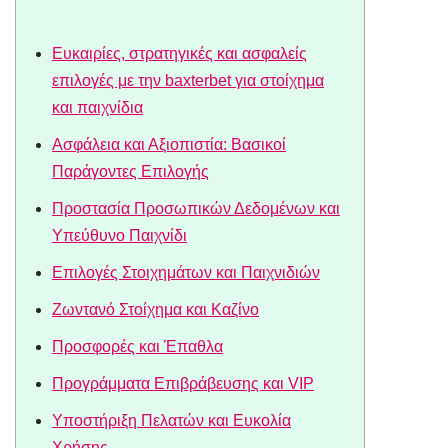
Ευκαιρίες, στρατηγικές και ασφαλείς
επιλογές με την baxterbet για στοίχημα
και παιχνίδια
Ασφάλεια και Αξιοπιστία: Βασικοί
Παράγοντες Επιλογής
Προστασία Προσωπικών Δεδομένων και
Υπεύθυνο Παιχνίδι
Επιλογές Στοιχημάτων και Παιχνιδιών
Ζωντανό Στοίχημα και Καζίνο
Προσφορές και Έπαθλα
Προγράμματα Επιβράβευσης και VIP
Υποστήριξη Πελατών και Ευκολία
Χρήσης