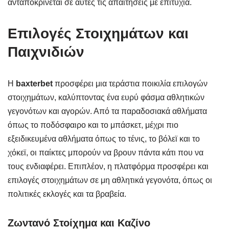
ανταποκρίνεται σε αυτές τις απαιτήσεις με επιτυχία.
Επιλογές Στοιχημάτων και
Παιχνιδιών
Η
baxterbet
προσφέρει μια τεράστια ποικιλία επιλογών
στοιχημάτων, καλύπτοντας ένα ευρύ φάσμα αθλητικών
γεγονότων και αγορών. Από τα παραδοσιακά αθλήματα
όπως το ποδόσφαιρο και το μπάσκετ, μέχρι πιο
εξειδικευμένα αθλήματα όπως το τένις, το βόλεϊ και το
χόκεϊ, οι παίκτες μπορούν να βρουν πάντα κάτι που να
τους ενδιαφέρει. Επιπλέον, η πλατφόρμα προσφέρει και
επιλογές στοιχημάτων σε μη αθλητικά γεγονότα, όπως οι
πολιτικές εκλογές και τα βραβεία.
Ζωντανό Στοίχημα και Καζίνο