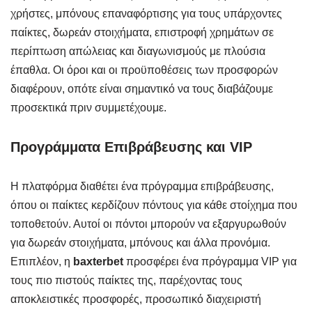
χρήστες, μπόνους επαναφόρτισης για τους υπάρχοντες
παίκτες, δωρεάν στοιχήματα, επιστροφή χρημάτων σε
περίπτωση απώλειας και διαγωνισμούς με πλούσια
έπαθλα. Οι όροι και οι προϋποθέσεις των προσφορών
διαφέρουν, οπότε είναι σημαντικό να τους διαβάζουμε
προσεκτικά πριν συμμετέχουμε.
Προγράμματα Επιβράβευσης και VIP
Η πλατφόρμα διαθέτει ένα πρόγραμμα επιβράβευσης,
όπου οι παίκτες κερδίζουν πόντους για κάθε στοίχημα που
τοποθετούν. Αυτοί οι πόντοι μπορούν να εξαργυρωθούν
για δωρεάν στοιχήματα, μπόνους και άλλα προνόμια.
Επιπλέον, η
baxterbet
προσφέρει ένα πρόγραμμα VIP για
τους πιο πιστούς παίκτες της, παρέχοντας τους
αποκλειστικές προσφορές, προσωπικό διαχειριστή