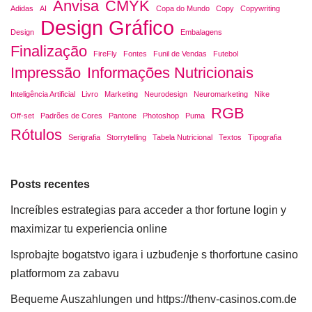
Anvisa
CMYK
Adidas
AI
Copa do Mundo
Copy
Copywriting
Design Gráfico
Design
Embalagens
Finalização
FireFly
Fontes
Funil de Vendas
Futebol
Impressão
Informações Nutricionais
Inteligência Artificial
Livro
Marketing
Neurodesign
Neuromarketing
Nike
RGB
Off-set
Padrões de Cores
Pantone
Photoshop
Puma
Rótulos
Serigrafia
Storrytelling
Tabela Nutricional
Textos
Tipografia
Posts recentes
Increíbles estrategias para acceder a thor fortune login y
maximizar tu experiencia online
Isprobajte bogatstvo igara i uzbuđenje s thorfortune casino
platformom za zabavu
Bequeme Auszahlungen und https://thenv-casinos.com.de