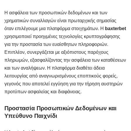
Η ασφάλεια των προσωπικών δεδομένων και των
χρηματικών συναλλαγών είναι πρωταρχικής σημασίας
όταν επιλέγουμε μια πλατφόρμα στοιχημάτων. Η
baxterbet
χρησιμοποιεί προηγμένες τεχνολογίες κρυπτογράφησης
για την προστασία των ευαίσθητων πληροφοριών.
Επιπλέον, συνεργάζεται με αξιόπιστους παρόχους
πληρωμών, εξασφαλίζοντας την ασφάλεια των καταθέσεων
και των αναλήψεων. Η πλατφόρμα διαθέτει άδεια
λειτουργίας από αναγνωρισμένους εποπτικούς φορείς,
γεγονός που αποτελεί εγγύηση για την τήρηση αυστηρών
προτύπων ασφαλείας και διαφάνειας.
Προστασία Προσωπικών Δεδομένων και
Υπεύθυνο Παιχνίδι