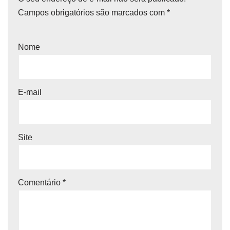
Campos obrigatórios são marcados com
*
Nome
E-mail
Site
Comentário
*