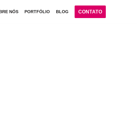
CONTATO
BRE NÓS
PORTFÓLIO
BLOG