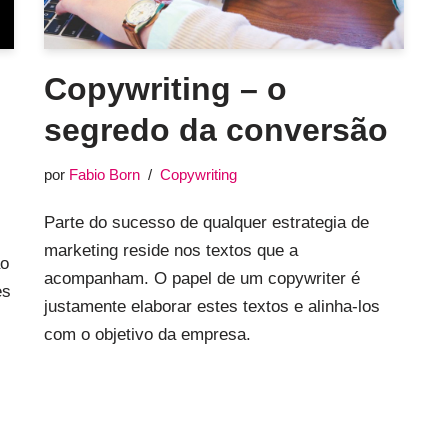
Copywriting – o
segredo da conversão
por
Fabio Born
Copywriting
Parte do sucesso de qualquer estrategia de
marketing reside nos textos que a
ão
acompanham. O papel de um copywriter é
es
justamente elaborar estes textos e alinha-los
com o objetivo da empresa.