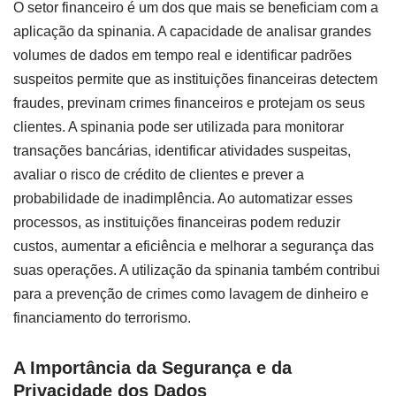
O setor financeiro é um dos que mais se beneficiam com a
aplicação da spinania. A capacidade de analisar grandes
volumes de dados em tempo real e identificar padrões
suspeitos permite que as instituições financeiras detectem
fraudes, previnam crimes financeiros e protejam os seus
clientes. A spinania pode ser utilizada para monitorar
transações bancárias, identificar atividades suspeitas,
avaliar o risco de crédito de clientes e prever a
probabilidade de inadimplência. Ao automatizar esses
processos, as instituições financeiras podem reduzir
custos, aumentar a eficiência e melhorar a segurança das
suas operações. A utilização da spinania também contribui
para a prevenção de crimes como lavagem de dinheiro e
financiamento do terrorismo.
A Importância da Segurança e da
Privacidade dos Dados