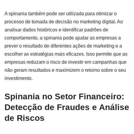
A spinania também pode ser utilizada para otimizar o
processo de tomada de decisão no marketing digital. Ao
analisar dados históricos e identificar padrões de
comportamento, a spinania pode ajudar as empresas a
prever o resultado de diferentes ações de marketing e a
escolher as estratégias mais eficazes. Isso permite que as
empresas reduzam o risco de investir em campanhas que
não geram resultados e maximizem o retorno sobre o seu
investimento.
Spinania no Setor Financeiro:
Detecção de Fraudes e Análise
de Riscos