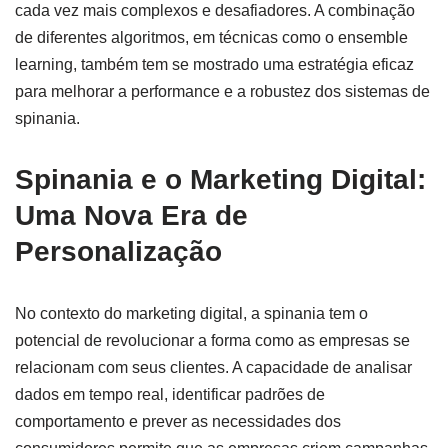
cada vez mais complexos e desafiadores. A combinação
de diferentes algoritmos, em técnicas como o ensemble
learning, também tem se mostrado uma estratégia eficaz
para melhorar a performance e a robustez dos sistemas de
spinania.
Spinania e o Marketing Digital:
Uma Nova Era de
Personalização
No contexto do marketing digital, a spinania tem o
potencial de revolucionar a forma como as empresas se
relacionam com seus clientes. A capacidade de analisar
dados em tempo real, identificar padrões de
comportamento e prever as necessidades dos