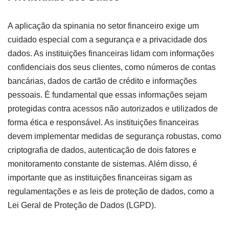
A aplicação da spinania no setor financeiro exige um
cuidado especial com a segurança e a privacidade dos
dados. As instituições financeiras lidam com informações
confidenciais dos seus clientes, como números de contas
bancárias, dados de cartão de crédito e informações
pessoais. É fundamental que essas informações sejam
protegidas contra acessos não autorizados e utilizados de
forma ética e responsável. As instituições financeiras
devem implementar medidas de segurança robustas, como
criptografia de dados, autenticação de dois fatores e
monitoramento constante de sistemas. Além disso, é
importante que as instituições financeiras sigam as
regulamentações e as leis de proteção de dados, como a
Lei Geral de Proteção de Dados (LGPD).