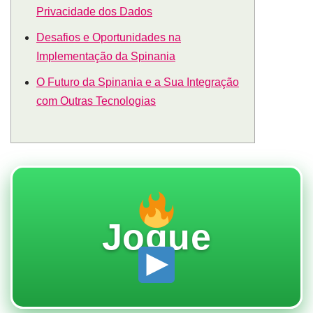
Privacidade dos Dados
Desafios e Oportunidades na
Implementação da Spinania
O Futuro da Spinania e a Sua Integração
com Outras Tecnologias
Jogue