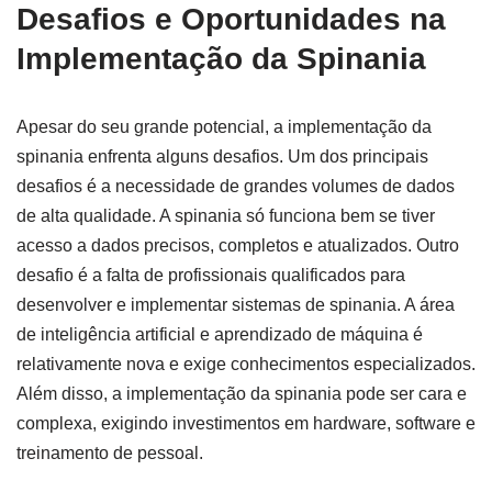
Desafios e Oportunidades na
Implementação da Spinania
Apesar do seu grande potencial, a implementação da
spinania enfrenta alguns desafios. Um dos principais
desafios é a necessidade de grandes volumes de dados
de alta qualidade. A spinania só funciona bem se tiver
acesso a dados precisos, completos e atualizados. Outro
desafio é a falta de profissionais qualificados para
desenvolver e implementar sistemas de spinania. A área
de inteligência artificial e aprendizado de máquina é
relativamente nova e exige conhecimentos especializados.
Além disso, a implementação da spinania pode ser cara e
complexa, exigindo investimentos em hardware, software e
treinamento de pessoal.