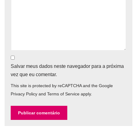
Salvar meus dados neste navegador para a próxima
vez que eu comentar.
This site is protected by reCAPTCHA and the Google
Privacy Policy
and
Terms of Service
apply.