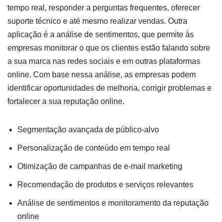
tempo real, responder a perguntas frequentes, oferecer
suporte técnico e até mesmo realizar vendas. Outra
aplicação é a análise de sentimentos, que permite às
empresas monitorar o que os clientes estão falando sobre
a sua marca nas redes sociais e em outras plataformas
online. Com base nessa análise, as empresas podem
identificar oportunidades de melhoria, corrigir problemas e
fortalecer a sua reputação online.
Segmentação avançada de público-alvo
Personalização de conteúdo em tempo real
Otimização de campanhas de e-mail marketing
Recomendação de produtos e serviços relevantes
Análise de sentimentos e monitoramento da reputação
online