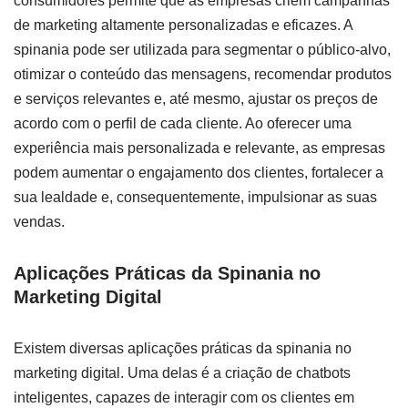
consumidores permite que as empresas criem campanhas
de marketing altamente personalizadas e eficazes. A
spinania pode ser utilizada para segmentar o público-alvo,
otimizar o conteúdo das mensagens, recomendar produtos
e serviços relevantes e, até mesmo, ajustar os preços de
acordo com o perfil de cada cliente. Ao oferecer uma
experiência mais personalizada e relevante, as empresas
podem aumentar o engajamento dos clientes, fortalecer a
sua lealdade e, consequentemente, impulsionar as suas
vendas.
Aplicações Práticas da Spinania no
Marketing Digital
Existem diversas aplicações práticas da spinania no
marketing digital. Uma delas é a criação de chatbots
inteligentes, capazes de interagir com os clientes em