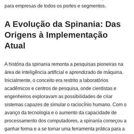
para empresas de todos os portes e segmentos.
A Evolução da Spinania: Das
Origens à Implementação
Atual
A história da spinania remonta a pesquisas pioneiras na
área de inteligência artificial e aprendizado de máquina.
Inicialmente, o conceito era restrito a laboratórios
acadêmicos e centros de pesquisa, onde cientistas e
engenheiros exploravam as possibilidades de criar
sistemas capazes de simular o raciocínio humano. Com o
avanço da tecnologia e o aumento da capacidade de
processamento dos computadores, a spinania começou a
ganhar forma e a se tornar uma ferramenta prática para a