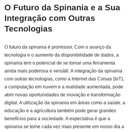
O Futuro da Spinania e a Sua
Integração com Outras
Tecnologias
O futuro da spinania é promissor. Com o avanço da
tecnologia e o aumento da disponibilidade de dados, a
spinania tem o potencial de se tornar uma ferramenta
ainda mais poderosa e versátil. A integração da spinania
com outras tecnologias, como a Internet das Coisas (IoT),
a computação em nuvem e a realidade aumentada, pode
abrir novas oportunidades de inovação e transformação
digital. A utilização da spinania em áreas como a saúde, a
educação e a agricultura também pode gerar grandes
benefícios para a sociedade. A expectativa é que a
spinania se torne cada vez mais presente em nosso dia a