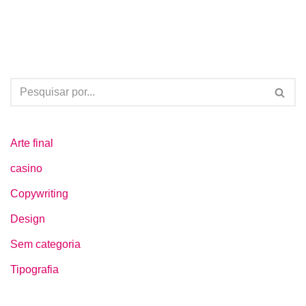
Arte final
casino
Copywriting
Design
Sem categoria
Tipografia