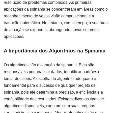
resolução de problemas complexos. As primeiras
aplicações da spinania se concentraram em áreas como o
reconhecimento de voz, a visão computacional e a
tradução automática. No entanto, com o tempo, a sua área
de atuação se expandiu, abrangendo novos setores e
aplicações.
A Importância dos Algoritmos na Spinania
Os algoritmos são o coração da spinania. Eles são
responsáveis por analisar dados, identificar padrões e
tomar decisões. A escolha do algoritmo adequado é
fundamental para o sucesso de qualquer projeto de
spinania, pois ele determina a precisão, a eficiência e a
confiabilidade dos resultados. Existem diversos tipos de
algoritmos disponíveis, cada um com suas próprias
características e vantagens. Alguns algoritmos são mais