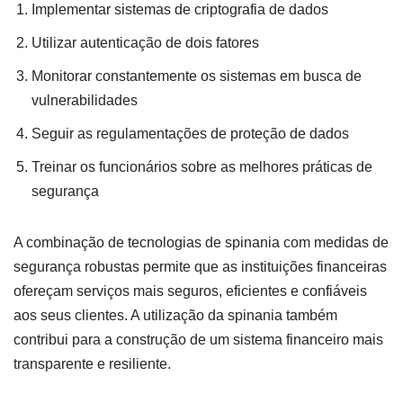
Implementar sistemas de criptografia de dados
Utilizar autenticação de dois fatores
Monitorar constantemente os sistemas em busca de
vulnerabilidades
Seguir as regulamentações de proteção de dados
Treinar os funcionários sobre as melhores práticas de
segurança
A combinação de tecnologias de spinania com medidas de
segurança robustas permite que as instituições financeiras
ofereçam serviços mais seguros, eficientes e confiáveis
aos seus clientes. A utilização da spinania também
contribui para a construção de um sistema financeiro mais
transparente e resiliente.