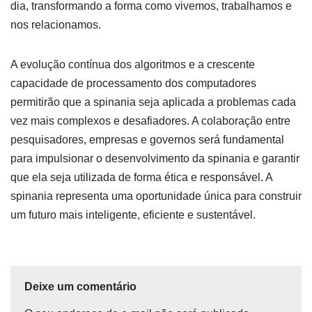
dia, transformando a forma como vivemos, trabalhamos e
nos relacionamos.
A evolução contínua dos algoritmos e a crescente
capacidade de processamento dos computadores
permitirão que a spinania seja aplicada a problemas cada
vez mais complexos e desafiadores. A colaboração entre
pesquisadores, empresas e governos será fundamental
para impulsionar o desenvolvimento da spinania e garantir
que ela seja utilizada de forma ética e responsável. A
spinania representa uma oportunidade única para construir
um futuro mais inteligente, eficiente e sustentável.
Deixe um comentário