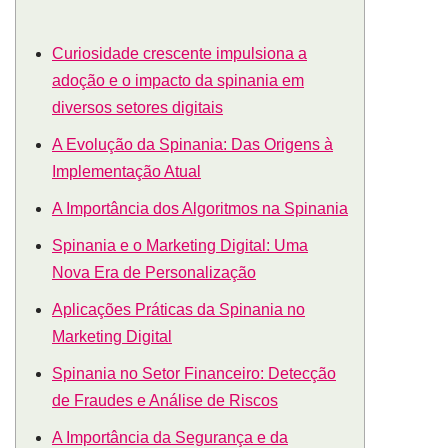
Curiosidade crescente impulsiona a
adoção e o impacto da spinania em
diversos setores digitais
A Evolução da Spinania: Das Origens à
Implementação Atual
A Importância dos Algoritmos na Spinania
Spinania e o Marketing Digital: Uma
Nova Era de Personalização
Aplicações Práticas da Spinania no
Marketing Digital
Spinania no Setor Financeiro: Detecção
de Fraudes e Análise de Riscos
A Importância da Segurança e da