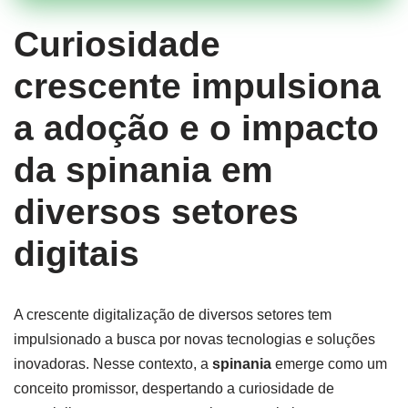
Curiosidade
crescente impulsiona
a adoção e o impacto
da spinania em
diversos setores
digitais
A crescente digitalização de diversos setores tem
impulsionado a busca por novas tecnologias e soluções
inovadoras. Nesse contexto, a
spinania
emerge como um
conceito promissor, despertando a curiosidade de