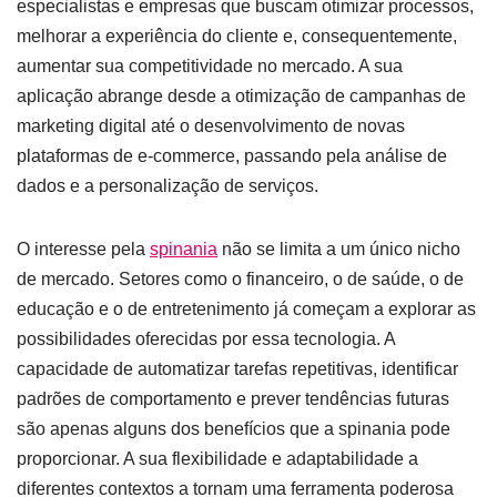
especialistas e empresas que buscam otimizar processos,
melhorar a experiência do cliente e, consequentemente,
aumentar sua competitividade no mercado. A sua
aplicação abrange desde a otimização de campanhas de
marketing digital até o desenvolvimento de novas
plataformas de e-commerce, passando pela análise de
dados e a personalização de serviços.
O interesse pela
spinania
não se limita a um único nicho
de mercado. Setores como o financeiro, o de saúde, o de
educação e o de entretenimento já começam a explorar as
possibilidades oferecidas por essa tecnologia. A
capacidade de automatizar tarefas repetitivas, identificar
padrões de comportamento e prever tendências futuras
são apenas alguns dos benefícios que a spinania pode
proporcionar. A sua flexibilidade e adaptabilidade a
diferentes contextos a tornam uma ferramenta poderosa