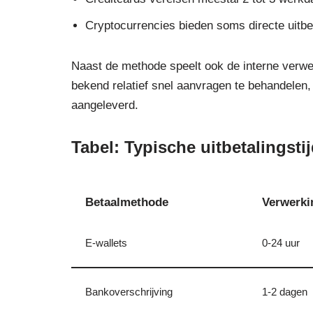
Cryptocurrencies bieden soms directe uitbet
Naast de methode speelt ook de interne verwer
bekend relatief snel aanvragen te behandelen, 
aangeleverd.
Tabel: Typische uitbetalingsti
Betaalmethode
Verwerki
E-wallets
0-24 uur
Bankoverschrijving
1-2 dagen