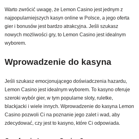
Warto zwrócić uwagę, że Lemon Casino jest jednym z
najpopularniejszych kasyn online w Polsce, a jego oferta
gier i bonusów jest bardzo atrakcyjna. Jeśli szukasz
nowych możliwości gry, to Lemon Casino jest idealnym
wyborem.
Wprowadzenie do kasyna
Jeśli szukasz emocjonującego doświadczenia hazardu,
Lemon Casino jest idealnym wyborem. To kasyno oferuje
szeroki wybór gier, w tym popularne sloty, ruletke,
blackjacki i wiele innych. Wprowadzenie do kasyna Lemon
Casino pozwoli Ci na poznanie jego zalet i wad, aby
zdecydować, czy jest to kasyno, które Ci odpowiada.