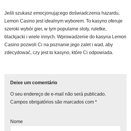
Jeśli szukasz emocjonującego doświadczenia hazardu,
Lemon Casino jest idealnym wyborem. To kasyno oferuje
szeroki wybór gier, w tym popularne sloty, ruletke,
blackjacki i wiele innych. Wprowadzenie do kasyna Lemon
Casino pozwoli Ci na poznanie jego zalet i wad, aby
zdecydować, czy jest to kasyno, które Ci odpowiada.
Deixe um comentário
O seu endereço de e-mail não será publicado.
Campos obrigatórios são marcados com
*
Nome