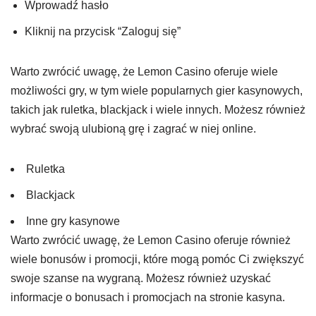
Wprowadź hasło
Kliknij na przycisk “Zaloguj się”
Warto zwrócić uwagę, że Lemon Casino oferuje wiele
możliwości gry, w tym wiele popularnych gier kasynowych,
takich jak ruletka, blackjack i wiele innych. Możesz również
wybrać swoją ulubioną grę i zagrać w niej online.
Ruletka
Blackjack
Inne gry kasynowe
Warto zwrócić uwagę, że Lemon Casino oferuje również
wiele bonusów i promocji, które mogą pomóc Ci zwiększyć
swoje szanse na wygraną. Możesz również uzyskać
informacje o bonusach i promocjach na stronie kasyna.