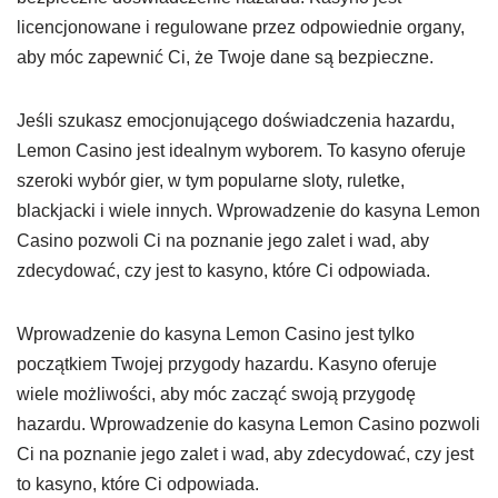
licencjonowane i regulowane przez odpowiednie organy,
aby móc zapewnić Ci, że Twoje dane są bezpieczne.
Jeśli szukasz emocjonującego doświadczenia hazardu,
Lemon Casino jest idealnym wyborem. To kasyno oferuje
szeroki wybór gier, w tym popularne sloty, ruletke,
blackjacki i wiele innych. Wprowadzenie do kasyna Lemon
Casino pozwoli Ci na poznanie jego zalet i wad, aby
zdecydować, czy jest to kasyno, które Ci odpowiada.
Wprowadzenie do kasyna Lemon Casino jest tylko
początkiem Twojej przygody hazardu. Kasyno oferuje
wiele możliwości, aby móc zacząć swoją przygodę
hazardu. Wprowadzenie do kasyna Lemon Casino pozwoli
Ci na poznanie jego zalet i wad, aby zdecydować, czy jest
to kasyno, które Ci odpowiada.