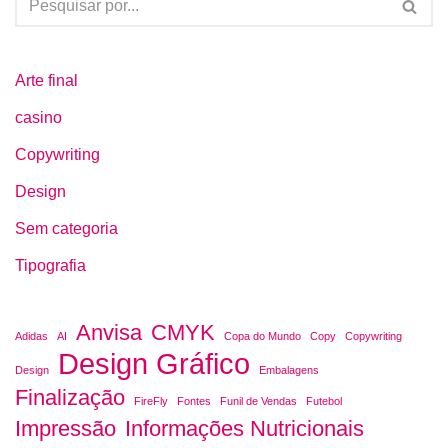
Arte final
casino
Copywriting
Design
Sem categoria
Tipografia
Anvisa
CMYK
Adidas
AI
Copa do Mundo
Copy
Copywriting
Design Gráfico
Design
Embalagens
Finalização
FireFly
Fontes
Funil de Vendas
Futebol
Impressão
Informações Nutricionais