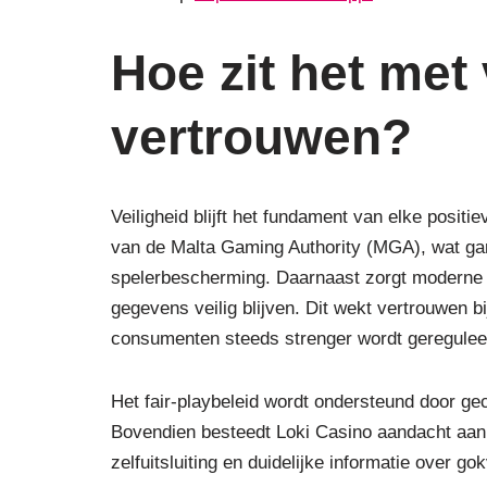
Hoe zit het met 
vertrouwen?
Veiligheid blijft het fundament van elke positi
van de Malta Gaming Authority (MGA), wat gara
spelerbescherming. Daarnaast zorgt moderne S
gegevens veilig blijven. Dit wekt vertrouwen 
consumenten steeds strenger wordt geregulee
Het fair-playbeleid wordt ondersteund door g
Bovendien besteedt Loki Casino aandacht aan v
zelfuitsluiting en duidelijke informatie over go