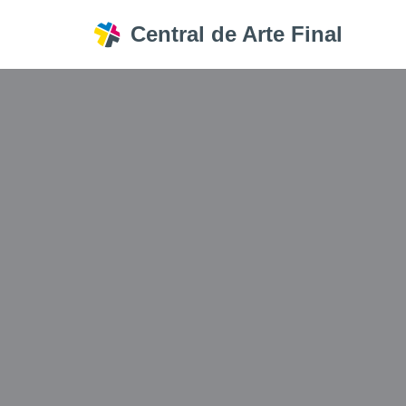
Central de Arte Final
Pular
para
o
conteúdo