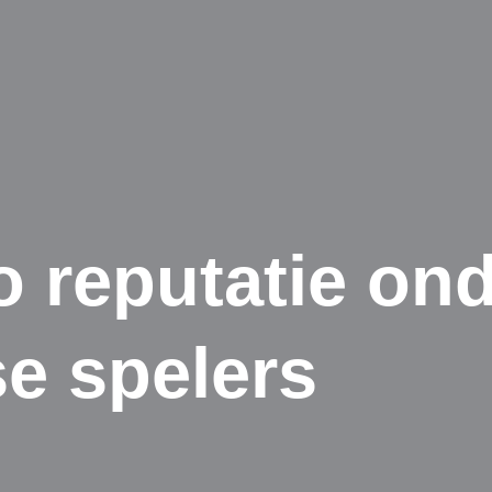
o reputatie on
e spelers