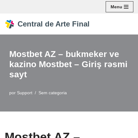
Menu
Pular
Central de Arte Final
para
o
conteúdo
Mostbet AZ – bukmeker ve
kazino Mostbet – Giriş rəsmi
sayt
por
Support
Sem categoria
Mostbet AZ –