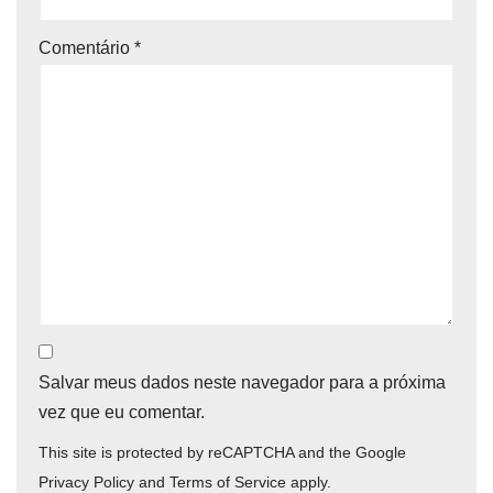
Comentário
*
Salvar meus dados neste navegador para a próxima
vez que eu comentar.
This site is protected by reCAPTCHA and the Google
Privacy Policy
and
Terms of Service
apply.