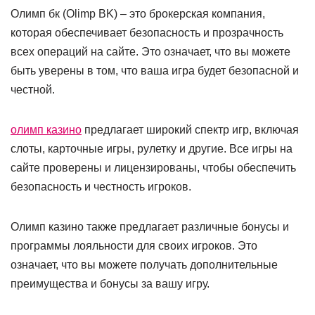
Олимп бк (Olimp BK) – это брокерская компания,
которая обеспечивает безопасность и прозрачность
всех операций на сайте. Это означает, что вы можете
быть уверены в том, что ваша игра будет безопасной и
честной.
олимп казино
предлагает широкий спектр игр, включая
слоты, карточные игры, рулетку и другие. Все игры на
сайте проверены и лицензированы, чтобы обеспечить
безопасность и честность игроков.
Олимп казино также предлагает различные бонусы и
программы лояльности для своих игроков. Это
означает, что вы можете получать дополнительные
преимущества и бонусы за вашу игру.