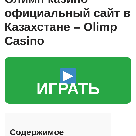
официальный сайт в
Казахстане – Olimp
Casino
ИГРАТЬ
Содержимое