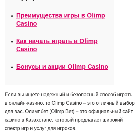
Преимущества игры в Olimp
Casino
Как начать играть в Olimp
Casino
Бонусы и акции Olimp Casino
Если вы ищете надежный и безопасный способ играть
в онлайн-казино, то Olimp Casino – это отличный выбор
для вас. Олимпбет (Olimp Bet) – это официальный сайт
казино в Казахстане, который предлагает широкий
спектр игр и услуг для игроков.