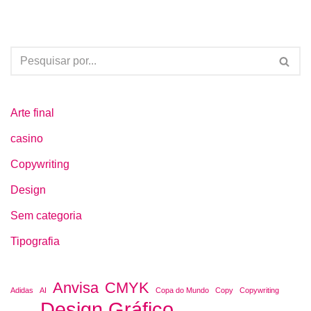
Arte final
casino
Copywriting
Design
Sem categoria
Tipografia
Anvisa
CMYK
Adidas
AI
Copa do Mundo
Copy
Copywriting
Design Gráfico