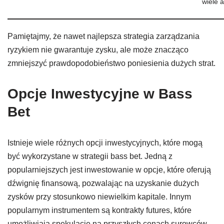
wiele 
Pamiętajmy, że nawet najlepsza strategia zarządzania
ryzykiem nie gwarantuje zysku, ale może znacząco
zmniejszyć prawdopodobieństwo poniesienia dużych strat.
Opcje Inwestycyjne w Bass
Bet
Istnieje wiele różnych opcji inwestycyjnych, które mogą
być wykorzystane w strategii bass bet. Jedną z
popularniejszych jest inwestowanie w opcje, które oferują
dźwignię finansową, pozwalając na uzyskanie dużych
zysków przy stosunkowo niewielkim kapitale. Innym
popularnym instrumentem są kontrakty futures, które
umożliwiają spekulacje na przyszłych cenach surowców,