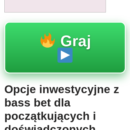
Graj
Opcje inwestycyjne z
bass bet dla
początkujących i
doświadczonych