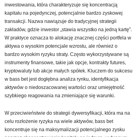
inwestowania, która charakteryzuje się koncentracją
kapitału na pojedynczej, potencjalnie bardzo zyskowej
transakcji. Nazwa nawiązuje do tradycyjnej strategii
zakładów, gdzie inwestor „stawia wszystko na jedną kartę”.
W praktyce oznacza to alokację znacznej części portfela w
aktywa o wysokim potencjale wzrostu, ale również o
bardzo wysokim ryzyku straty. Często wykorzystywane są
instrumenty finansowe, takie jak opcje, kontrakty futures,
kryptowaluty lub akcje małych spółek. Kluczem do sukcesu
w bass bet jest dogłębna analiza rynku, identyfikacja
aktywów o niedoszacowanej wartości oraz umiejętność
szybkiego reagowania na zmieniające się warunki.
W przeciwieństwie do strategii dywersyfikacji, która ma na
celu rozłożenie ryzyka na wiele aktywów, bass bet
koncentruje się na maksymalizacji potencjalnego zysku