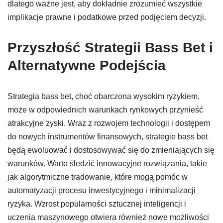
dlatego ważne jest, aby dokładnie zrozumieć wszystkie
implikacje prawne i podatkowe przed podjęciem decyzji.
Przyszłość Strategii Bass Bet i
Alternatywne Podejścia
Strategia bass bet, choć obarczona wysokim ryzykiem,
może w odpowiednich warunkach rynkowych przynieść
atrakcyjne zyski. Wraz z rozwojem technologii i dostępem
do nowych instrumentów finansowych, strategie bass bet
będą ewoluować i dostosowywać się do zmieniających się
warunków. Warto śledzić innowacyjne rozwiązania, takie
jak algorytmiczne tradowanie, które mogą pomóc w
automatyzacji procesu inwestycyjnego i minimalizacji
ryzyka. Wzrost popularności sztucznej inteligencji i
uczenia maszynowego otwiera również nowe możliwości