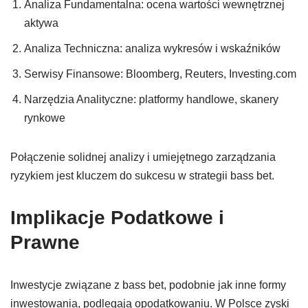
Analiza Fundamentalna: ocena wartości wewnętrznej
aktywa
Analiza Techniczna: analiza wykresów i wskaźników
Serwisy Finansowe: Bloomberg, Reuters, Investing.com
Narzędzia Analityczne: platformy handlowe, skanery
rynkowe
Połączenie solidnej analizy i umiejętnego zarządzania
ryzykiem jest kluczem do sukcesu w strategii bass bet.
Implikacje Podatkowe i
Prawne
Inwestycje związane z bass bet, podobnie jak inne formy
inwestowania, podlegają opodatkowaniu. W Polsce zyski