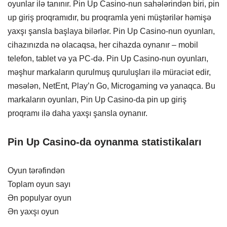
oyunlar ilə tanınır. Pin Up Casino-nun sahələrindən biri, pin
up giriş proqramıdır, bu proqramla yeni müştərilər həmişə
yaxşı şansla başlaya bilərlər. Pin Up Casino-nun oyunları,
cihazınızda nə olacaqsa, her cihazda oynanır – mobil
telefon, tablet və ya PC-də. Pin Up Casino-nun oyunları,
məşhur markaların qurulmuş quruluşları ilə müraciət edir,
məsələn, NetEnt, Play’n Go, Microgaming və yanaqca. Bu
markaların oyunları, Pin Up Casino-da pin up giriş
proqramı ilə daha yaxşı şansla oynanır.
Pin Up Casino-da oynanma statistikaları
Oyun tərəfindən
Toplam oyun sayı
Ən populyar oyun
Ən yaxşı oyun