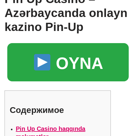
Azərbaycanda onlayn
kazino Pin-Up
OYNA
Содержимое
Pin Up Casino haqqında