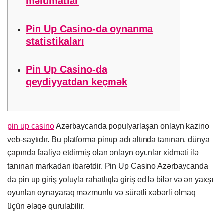
məlumatlar
Pin Up Casino-da oynanma
statistikaları
Pin Up Casino-da
qeydiyyatdan keçmək
pin up casino
Azərbaycanda populyarlaşan onlayn kazino
veb-saytıdır. Bu platforma pinup adı altında tanınan, dünya
çapında faaliyə etdirmiş olan onlayn oyunlar xidməti ilə
tanınan markadan ibarətdir. Pin Up Casino Azərbaycanda
da pin up giriş yoluyla rahatlıqla giriş edilə bilər və ən yaxşı
oyunları oynayaraq məzmunlu və sürətli xəbərli olmaq
üçün əlaqə qurulabilir.