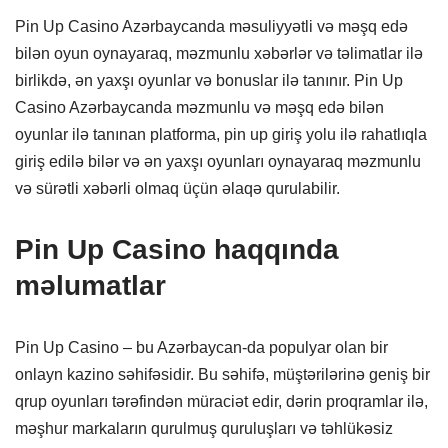
Pin Up Casino Azərbaycanda məsuliyyətli və məşq edə
bilən oyun oynayaraq, məzmunlu xəbərlər və təlimatlar ilə
birlikdə, ən yaxşı oyunlar və bonuslar ilə tanınır. Pin Up
Casino Azərbaycanda məzmunlu və məşq edə bilən
oyunlar ilə tanınan platforma, pin up giriş yolu ilə rahatlıqla
giriş edilə bilər və ən yaxşı oyunları oynayaraq məzmunlu
və sürətli xəbərli olmaq üçün əlaqə qurulabilir.
Pin Up Casino haqqında
məlumatlar
Pin Up Casino – bu Azərbaycan-da populyar olan bir
onlayn kazino səhifəsidir. Bu səhifə, müştərilərinə geniş bir
qrup oyunları tərəfindən müraciət edir, dərin proqramlar ilə,
məşhur markaların qurulmuş quruluşları və təhlükəsiz