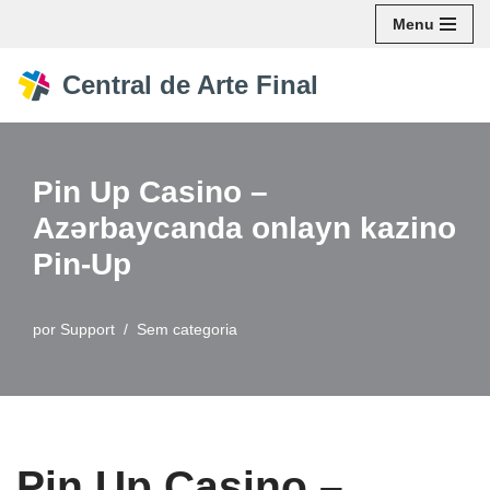
Menu
Pular
Central de Arte Final
para
o
conteúdo
Pin Up Casino –
Azərbaycanda onlayn kazino
Pin-Up
por
Support
Sem categoria
Pin Up Casino –