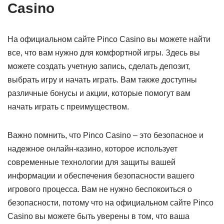
Casino
На официальном сайте Pinco Casino вы можете найти
все, что вам нужно для комфортной игры. Здесь вы
можете создать учетную запись, сделать депозит,
выбрать игру и начать играть. Вам также доступны
различные бонусы и акции, которые помогут вам
начать играть с преимуществом.
Важно помнить, что Pinco Casino – это безопасное и
надежное онлайн-казино, которое использует
современные технологии для защиты вашей
информации и обеспечения безопасности вашего
игрового процесса. Вам не нужно беспокоиться о
безопасности, потому что на официальном сайте Pinco
Casino вы можете быть уверены в том, что ваша