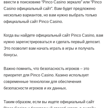
ввести в поисковике “Pinco Casino зеркало” или “Pinco
Casino официальный сайт”. Вам будет предложено
несколько вариантов, но вам нужно выбрать только
официальный сайт Pinco Casino.
Когда вы найдете официальный сайт Pinco Casino, вам
нужно зарегистрироваться и сделать первый депозит.
Это позволит вам начать играть в игры и получать
бонусы.
Важно помнить, что безопасность игроков – это
приоритет для Pinco Casino. Казино использует
современные технологии для обеспечения
безопасности игроков и их данных.
Таким образом, если вы ищете официальный сайт