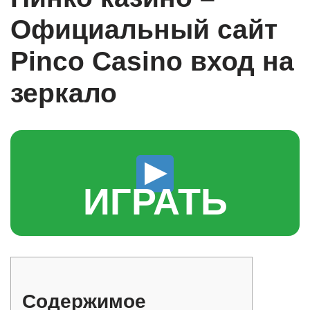
Официальный сайт
Pinco Casino вход на
зеркало
ИГРАТЬ
Содержимое