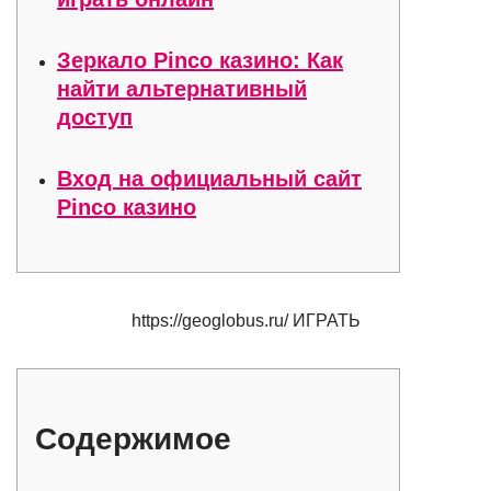
Зеркало Pinco казино: Как
найти альтернативный
доступ
Вход на официальный сайт
Pinco казино
https://geoglobus.ru/ ИГРАТЬ
Содержимое