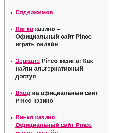
Содержимое
Пинко
казино –
Официальный сайт Pinco
играть онлайн
Зеркало
Pinco казино: Как
найти альтернативный
доступ
Вход
на официальный сайт
Pinco казино
Пинко казино –
Официальный сайт Pinco
играть онлайн