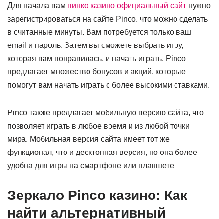
Для начала вам
пинко казино официальный сайт
нужно
зарегистрироваться на сайте Pinco, что можно сделать
в считанные минуты. Вам потребуется только ваш
email и пароль. Затем вы сможете выбрать игру,
которая вам понравилась, и начать играть. Pinco
предлагает множество бонусов и акций, которые
помогут вам начать играть с более высокими ставками.
Pinco также предлагает мобильную версию сайта, что
позволяет играть в любое время и из любой точки
мира. Мобильная версия сайта имеет тот же
функционал, что и десктопная версия, но она более
удобна для игры на смартфоне или планшете.
Зеркало Pinco казино: Как
найти альтернативный