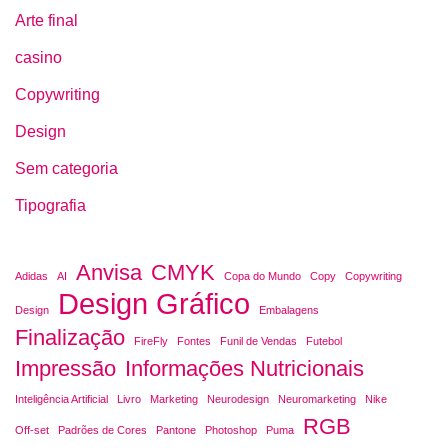
Arte final
casino
Copywriting
Design
Sem categoria
Tipografia
Anvisa
CMYK
Adidas
AI
Copa do Mundo
Copy
Copywriting
Design Gráfico
Design
Embalagens
Finalização
FireFly
Fontes
Funil de Vendas
Futebol
Impressão
Informações Nutricionais
Inteligência Artificial
Livro
Marketing
Neurodesign
Neuromarketing
Nike
RGB
Off-set
Padrões de Cores
Pantone
Photoshop
Puma