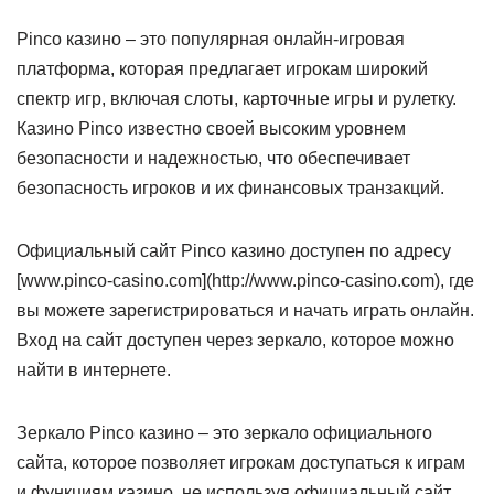
Pinco казино – это популярная онлайн-игровая
платформа, которая предлагает игрокам широкий
спектр игр, включая слоты, карточные игры и рулетку.
Казино Pinco известно своей высоким уровнем
безопасности и надежностью, что обеспечивает
безопасность игроков и их финансовых транзакций.
Официальный сайт Pinco казино доступен по адресу
[www.pinco-casino.com](http://www.pinco-casino.com), где
вы можете зарегистрироваться и начать играть онлайн.
Вход на сайт доступен через зеркало, которое можно
найти в интернете.
Зеркало Pinco казино – это зеркало официального
сайта, которое позволяет игрокам доступаться к играм
и функциям казино, не используя официальный сайт.