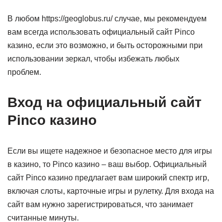
В любом https://geoglobus.ru/ случае, мы рекомендуем
вам всегда использовать официальный сайт Pinco
казино, если это возможно, и быть осторожными при
использовании зеркал, чтобы избежать любых
проблем.
Вход на официальный сайт
Pinco казино
Если вы ищете надежное и безопасное место для игры
в казино, то Pinco казино – ваш выбор. Официальный
сайт Pinco казино предлагает вам широкий спектр игр,
включая слоты, карточные игры и рулетку. Для входа на
сайт вам нужно зарегистрироваться, что занимает
считанные минуты.