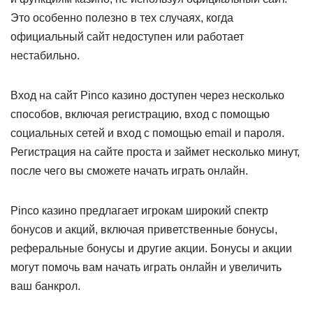
Это особенно полезно в тех случаях, когда
официальный сайт недоступен или работает
нестабильно.
Вход на сайт Pinco казино доступен через несколько
способов, включая регистрацию, вход с помощью
социальных сетей и вход с помощью email и пароля.
Регистрация на сайте проста и займет несколько минут,
после чего вы сможете начать играть онлайн.
Pinco казино предлагает игрокам широкий спектр
бонусов и акций, включая приветственные бонусы,
реферальные бонусы и другие акции. Бонусы и акции
могут помочь вам начать играть онлайн и увеличить
ваш банкрол.