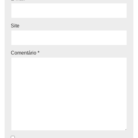
Site
Comentário
*