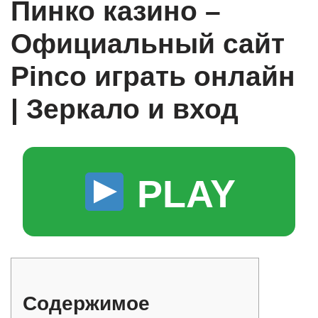
Пинко казино –
Официальный сайт
Pinco играть онлайн
| Зеркало и вход
PLAY
Содержимое