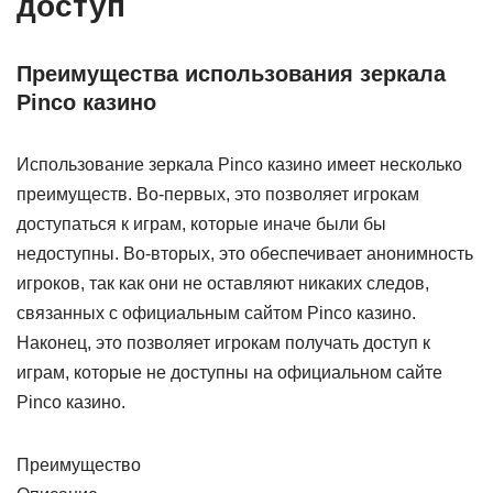
доступ
Преимущества использования зеркала
Pinco казино
Использование зеркала Pinco казино имеет несколько
преимуществ. Во-первых, это позволяет игрокам
доступаться к играм, которые иначе были бы
недоступны. Во-вторых, это обеспечивает анонимность
игроков, так как они не оставляют никаких следов,
связанных с официальным сайтом Pinco казино.
Наконец, это позволяет игрокам получать доступ к
играм, которые не доступны на официальном сайте
Pinco казино.
Преимущество