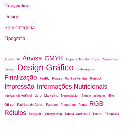
Copywriting
Design
Sem categoria
Tipografia
Anvisa
CMYK
Adidas
AI
Copa do Mundo
Copy
Copywriting
Design Gráfico
Design
Embalagens
Finalização
FireFly
Fontes
Funil de Vendas
Futebol
Impressão
Informações Nutricionais
Inteligência Artificial
Livro
Marketing
Neurodesign
Neuromarketing
Nike
RGB
Off-set
Padrões de Cores
Pantone
Photoshop
Puma
Rótulos
Serigrafia
Storrytelling
Tabela Nutricional
Textos
Tipografia