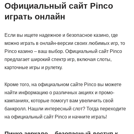
Официальный сайт Pinco
играть онлайн
Если вы ищете надежное и безопасное казино, где
можно играть в онлайн-версии своих любимых игр, то
Pinco казино – ваш выбор. Официальный сайт Pinco
предлагает широкий спектр игр, включая слоты,
карточные игры и рулетку.
Кроме того, на официальном сайте Pinco вы можете
найти информацию о различных акциях и промо-
кампаниях, которые помогут вам увеличить свой
банкролл. Нашли интересный слот? Тогда переходите
на официальный сайт Pinco и начните играть!
Пинко зеркало – безопасный доступ к