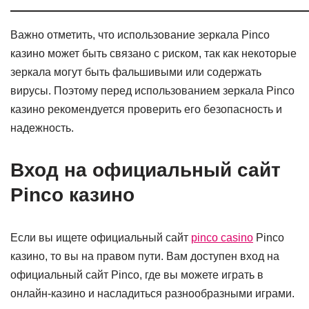
Важно отметить, что использование зеркала Pinco
казино может быть связано с риском, так как некоторые
зеркала могут быть фальшивыми или содержать
вирусы. Поэтому перед использованием зеркала Pinco
казино рекомендуется проверить его безопасность и
надежность.
Вход на официальный сайт
Pinco казино
Если вы ищете официальный сайт
pinco casino
Pinco
казино, то вы на правом пути. Вам доступен вход на
официальный сайт Pinco, где вы можете играть в
онлайн-казино и насладиться разнообразными играми.