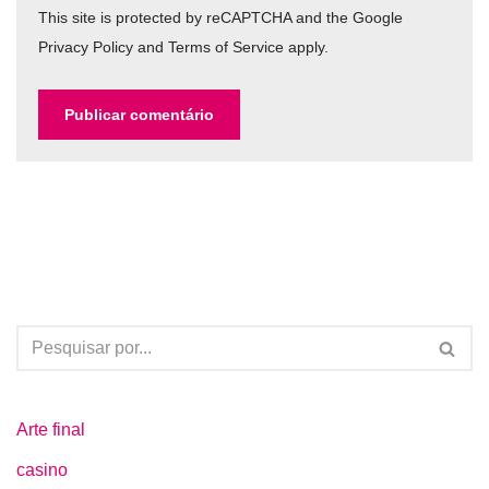
This site is protected by reCAPTCHA and the Google
Privacy Policy
and
Terms of Service
apply.
Arte final
casino