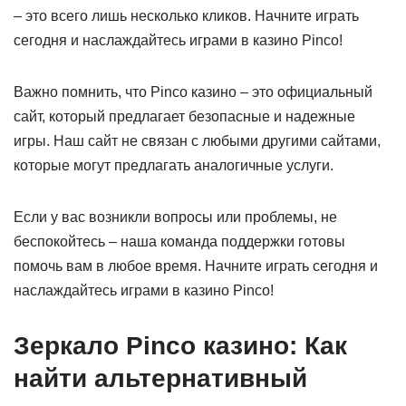
– это всего лишь несколько кликов. Начните играть
сегодня и наслаждайтесь играми в казино Pinco!
Важно помнить, что Pinco казино – это официальный
сайт, который предлагает безопасные и надежные
игры. Наш сайт не связан с любыми другими сайтами,
которые могут предлагать аналогичные услуги.
Если у вас возникли вопросы или проблемы, не
беспокойтесь – наша команда поддержки готовы
помочь вам в любое время. Начните играть сегодня и
наслаждайтесь играми в казино Pinco!
Зеркало Pinco казино: Как
найти альтернативный