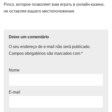
Pinco, которое позволяет вам играть в онлайн-казино,
не оставляя вашего местоположения.
Deixe um comentário
O seu endereço de e-mail não será publicado.
Campos obrigatórios são marcados com
*
Nome
E-mail