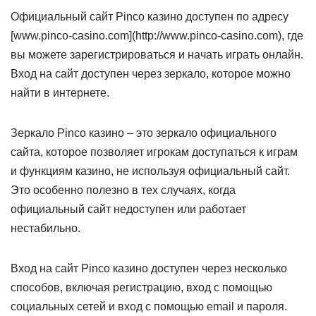
Официальный сайт Pinco казино доступен по адресу
[www.pinco-casino.com](http://www.pinco-casino.com), где
вы можете зарегистрироваться и начать играть онлайн.
Вход на сайт доступен через зеркало, которое можно
найти в интернете.
Зеркало Pinco казино – это зеркало официального
сайта, которое позволяет игрокам доступаться к играм
и функциям казино, не используя официальный сайт.
Это особенно полезно в тех случаях, когда
официальный сайт недоступен или работает
нестабильно.
Вход на сайт Pinco казино доступен через несколько
способов, включая регистрацию, вход с помощью
социальных сетей и вход с помощью email и пароля.