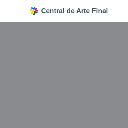
Central de Arte Final
Pular
para
o
conteúdo