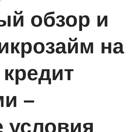
ый обзор и
икрозайм на
 кредит
и –
 условия