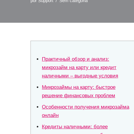
por
Support
Sem categoria
Практичный обзор и анализ:
микрозайм на карту или кредит
наличными – выгодные условия
Микрозаймы на карту: быстрое
решение финансовых проблем
Особенности получения микрозайма
онлайн
Кредиты наличными: более