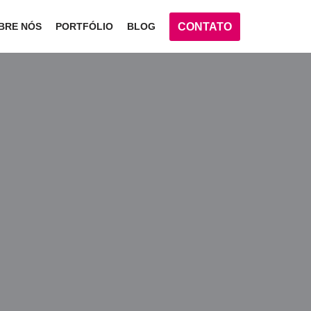
CONTATO
BRE NÓS
PORTFÓLIO
BLOG