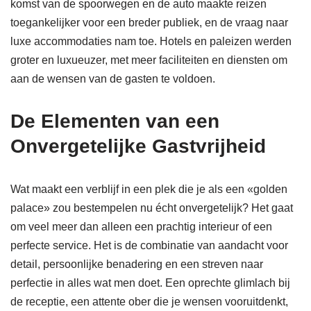
komst van de spoorwegen en de auto maakte reizen
toegankelijker voor een breder publiek, en de vraag naar
luxe accommodaties nam toe. Hotels en paleizen werden
groter en luxueuzer, met meer faciliteiten en diensten om
aan de wensen van de gasten te voldoen.
De Elementen van een
Onvergetelijke Gastvrijheid
Wat maakt een verblijf in een plek die je als een «golden
palace» zou bestempelen nu écht onvergetelijk? Het gaat
om veel meer dan alleen een prachtig interieur of een
perfecte service. Het is de combinatie van aandacht voor
detail, persoonlijke benadering en een streven naar
perfectie in alles wat men doet. Een oprechte glimlach bij
de receptie, een attente ober die je wensen vooruitdenkt,