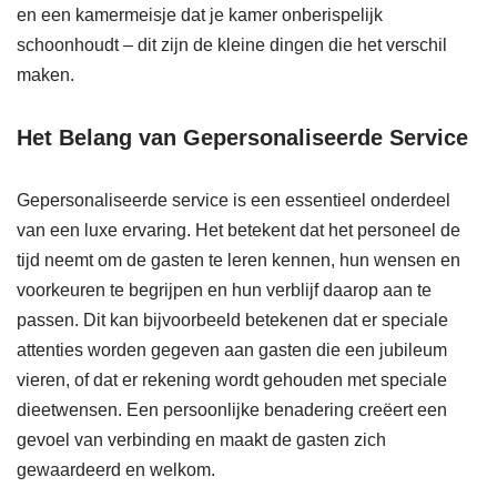
en een kamermeisje dat je kamer onberispelijk
schoonhoudt – dit zijn de kleine dingen die het verschil
maken.
Het Belang van Gepersonaliseerde Service
Gepersonaliseerde service is een essentieel onderdeel
van een luxe ervaring. Het betekent dat het personeel de
tijd neemt om de gasten te leren kennen, hun wensen en
voorkeuren te begrijpen en hun verblijf daarop aan te
passen. Dit kan bijvoorbeeld betekenen dat er speciale
attenties worden gegeven aan gasten die een jubileum
vieren, of dat er rekening wordt gehouden met speciale
dieetwensen. Een persoonlijke benadering creëert een
gevoel van verbinding en maakt de gasten zich
gewaardeerd en welkom.