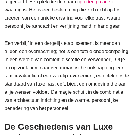
uitgedacht. Een plek die de naam «
golden palace
»
waardig is. Het is een bestemming die zich richt op het
creëren van een unieke ervaring voor elke gast, waarbij
persoonlijke aandacht en verfijning hand in hand gaan.
Een verblijf in een dergelijk etablissement is meer dan
alleen een overnachting; het is een totale onderdompeling
in een wereld van comfort, discretie en verwennerij. Of je
nu op zoek bent naar een romantische ontsnapping, een
familievakantie of een zakelijk evenement, een plek die de
standaard van luxe nastreeft, biedt een omgeving die aan
al je wensen voldoet. De magie schuilt in de combinatie
van architectuur, inrichting en de warme, persoonlijke
benadering van het personeel.
De Geschiedenis van Luxe