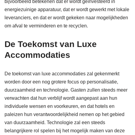
bijvoorbeeld betekenen dat er wordt geïnvesteerd in
energiezuinige apparatuur, dat er wordt gewerkt met lokale
leveranciers, en dat er wordt gekeken naar mogelijkheden
om afval te verminderen en te recyclen.
De Toekomst van Luxe
Accommodaties
De toekomst van luxe accommodaties zal gekenmerkt
worden door een nog grotere focus op personalisatie,
duurzaamheid en technologie. Gasten zullen steeds meer
verwachten dat hun verblijf wordt aangepast aan hun
individuele wensen en voorkeuren, en dat hotels en
paleizen hun verantwoordelijkheid nemen op het gebied
van duurzaamheid. Technologie zal een steeds
belangrijkere rol spelen bij het mogelijk maken van deze