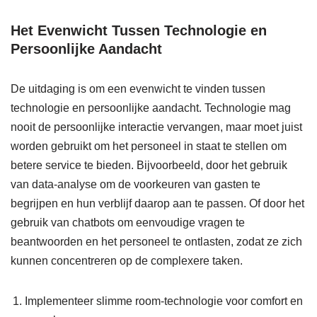
Het Evenwicht Tussen Technologie en
Persoonlijke Aandacht
De uitdaging is om een evenwicht te vinden tussen
technologie en persoonlijke aandacht. Technologie mag
nooit de persoonlijke interactie vervangen, maar moet juist
worden gebruikt om het personeel in staat te stellen om
betere service te bieden. Bijvoorbeeld, door het gebruik
van data-analyse om de voorkeuren van gasten te
begrijpen en hun verblijf daarop aan te passen. Of door het
gebruik van chatbots om eenvoudige vragen te
beantwoorden en het personeel te ontlasten, zodat ze zich
kunnen concentreren op de complexere taken.
Implementeer slimme room-technologie voor comfort en