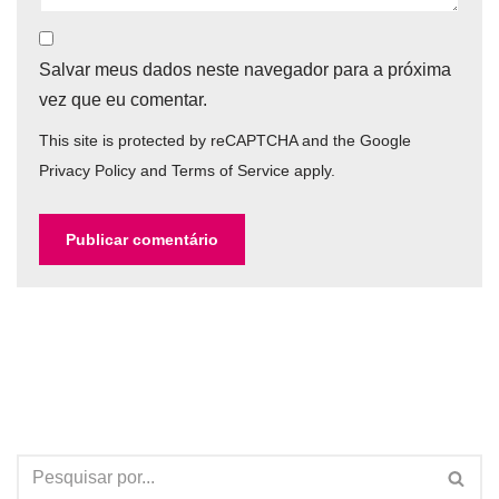
Salvar meus dados neste navegador para a próxima
vez que eu comentar.
This site is protected by reCAPTCHA and the Google
Privacy Policy
and
Terms of Service
apply.