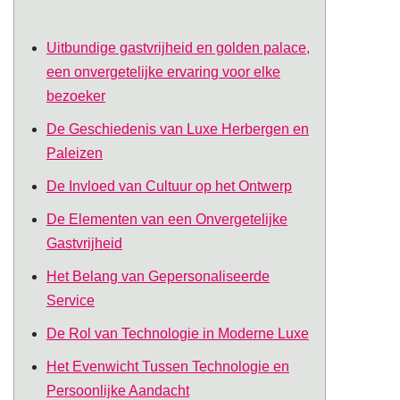
Uitbundige gastvrijheid en golden palace,
een onvergetelijke ervaring voor elke
bezoeker
De Geschiedenis van Luxe Herbergen en
Paleizen
De Invloed van Cultuur op het Ontwerp
De Elementen van een Onvergetelijke
Gastvrijheid
Het Belang van Gepersonaliseerde
Service
De Rol van Technologie in Moderne Luxe
Het Evenwicht Tussen Technologie en
Persoonlijke Aandacht