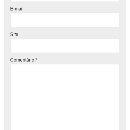
E-mail
Site
Comentário
*