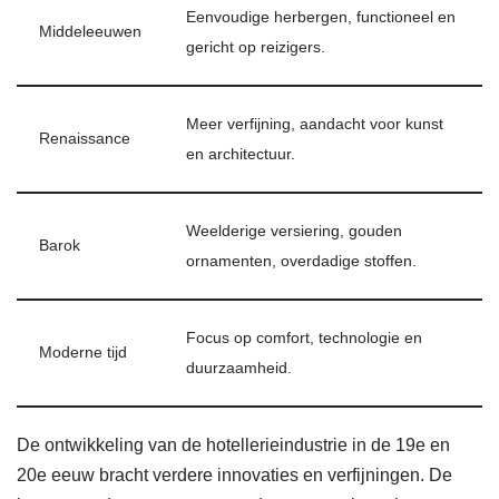
Eenvoudige herbergen, functioneel en
Middeleeuwen
gericht op reizigers.
Meer verfijning, aandacht voor kunst
Renaissance
en architectuur.
Weelderige versiering, gouden
Barok
ornamenten, overdadige stoffen.
Focus op comfort, technologie en
Moderne tijd
duurzaamheid.
De ontwikkeling van de hotellerieindustrie in de 19e en
20e eeuw bracht verdere innovaties en verfijningen. De