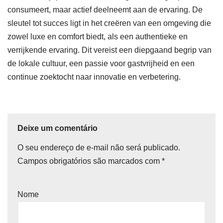
consumeert, maar actief deelneemt aan de ervaring. De
sleutel tot succes ligt in het creëren van een omgeving die
zowel luxe en comfort biedt, als een authentieke en
verrijkende ervaring. Dit vereist een diepgaand begrip van
de lokale cultuur, een passie voor gastvrijheid en een
continue zoektocht naar innovatie en verbetering.
Deixe um comentário
O seu endereço de e-mail não será publicado.
Campos obrigatórios são marcados com
*
Nome