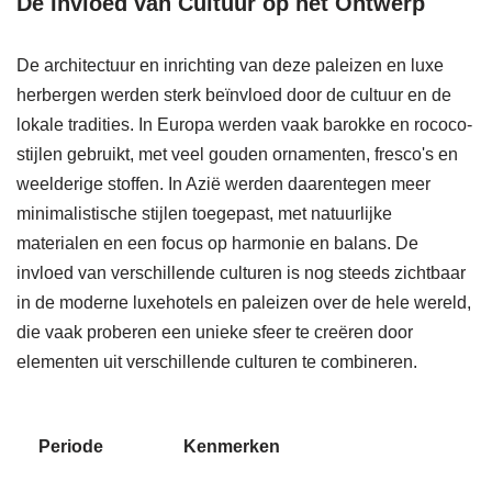
De Invloed van Cultuur op het Ontwerp
De architectuur en inrichting van deze paleizen en luxe
herbergen werden sterk beïnvloed door de cultuur en de
lokale tradities. In Europa werden vaak barokke en rococo-
stijlen gebruikt, met veel gouden ornamenten, fresco's en
weelderige stoffen. In Azië werden daarentegen meer
minimalistische stijlen toegepast, met natuurlijke
materialen en een focus op harmonie en balans. De
invloed van verschillende culturen is nog steeds zichtbaar
in de moderne luxehotels en paleizen over de hele wereld,
die vaak proberen een unieke sfeer te creëren door
elementen uit verschillende culturen te combineren.
Periode
Kenmerken