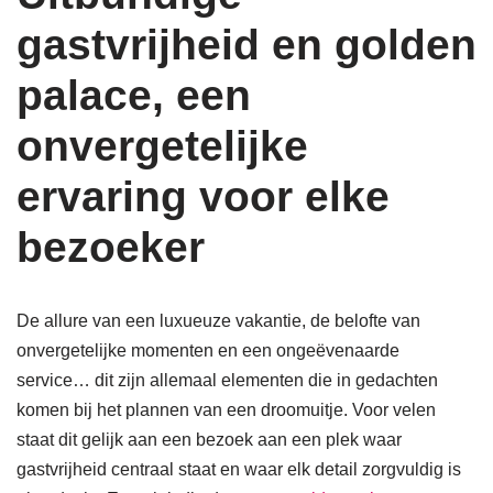
gastvrijheid en golden
palace, een
onvergetelijke
ervaring voor elke
bezoeker
De allure van een luxueuze vakantie, de belofte van
onvergetelijke momenten en een ongeëvenaarde
service… dit zijn allemaal elementen die in gedachten
komen bij het plannen van een droomuitje. Voor velen
staat dit gelijk aan een bezoek aan een plek waar
gastvrijheid centraal staat en waar elk detail zorgvuldig is