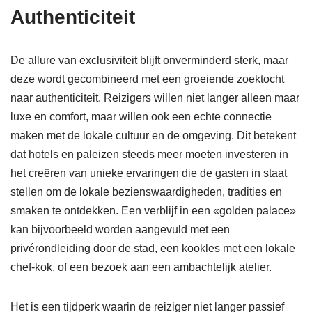
Authenticiteit
De allure van exclusiviteit blijft onverminderd sterk, maar
deze wordt gecombineerd met een groeiende zoektocht
naar authenticiteit. Reizigers willen niet langer alleen maar
luxe en comfort, maar willen ook een echte connectie
maken met de lokale cultuur en de omgeving. Dit betekent
dat hotels en paleizen steeds meer moeten investeren in
het creëren van unieke ervaringen die de gasten in staat
stellen om de lokale bezienswaardigheden, tradities en
smaken te ontdekken. Een verblijf in een «golden palace»
kan bijvoorbeeld worden aangevuld met een
privérondleiding door de stad, een kookles met een lokale
chef-kok, of een bezoek aan een ambachtelijk atelier.
Het is een tijdperk waarin de reiziger niet langer passief