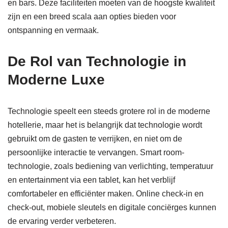
en bars. Deze faciliteiten moeten van de hoogste kwaliteit
zijn en een breed scala aan opties bieden voor
ontspanning en vermaak.
De Rol van Technologie in
Moderne Luxe
Technologie speelt een steeds grotere rol in de moderne
hotellerie, maar het is belangrijk dat technologie wordt
gebruikt om de gasten te verrijken, en niet om de
persoonlijke interactie te vervangen. Smart room-
technologie, zoals bediening van verlichting, temperatuur
en entertainment via een tablet, kan het verblijf
comfortabeler en efficiënter maken. Online check-in en
check-out, mobiele sleutels en digitale conciërges kunnen
de ervaring verder verbeteren.