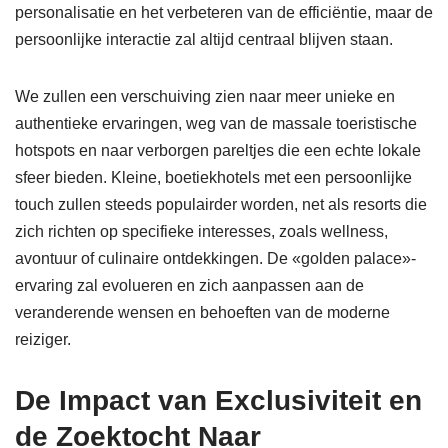
personalisatie en het verbeteren van de efficiëntie, maar de
persoonlijke interactie zal altijd centraal blijven staan.
We zullen een verschuiving zien naar meer unieke en
authentieke ervaringen, weg van de massale toeristische
hotspots en naar verborgen pareltjes die een echte lokale
sfeer bieden. Kleine, boetiekhotels met een persoonlijke
touch zullen steeds populairder worden, net als resorts die
zich richten op specifieke interesses, zoals wellness,
avontuur of culinaire ontdekkingen. De «golden palace»-
ervaring zal evolueren en zich aanpassen aan de
veranderende wensen en behoeften van de moderne
reiziger.
De Impact van Exclusiviteit en
de Zoektocht Naar