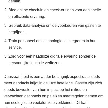
gemak.
Bied online check-in en check-out aan voor een snelle
en efficiënte ervaring.
Gebruik data-analyse om de voorkeuren van gasten te
begrijpen.
Train personeel om technologie te integreren in hun
service.
Zorg voor een naadloze digitale ervaring zonder de
persoonlijke touch te verliezen.
Duurzaamheid is een ander belangrijk aspect dat steeds
meer aandacht krijgt in de luxe hotellerie. Gasten zijn zich
steeds bewuster van hun impact op het milieu en
verwachten dat hotels en paleizen maatregelen nemen om
hun ecologische voetafdruk te verkleinen. Dit kan