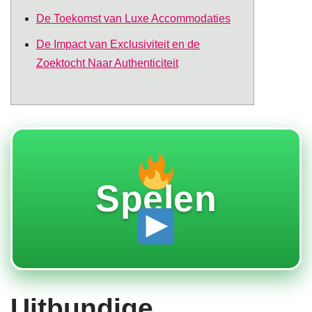
De Toekomst van Luxe Accommodaties
De Impact van Exclusiviteit en de
Zoektocht Naar Authenticiteit
Spelen
Uitbundige