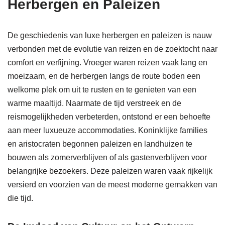
Herbergen en Paleizen
De geschiedenis van luxe herbergen en paleizen is nauw
verbonden met de evolutie van reizen en de zoektocht naar
comfort en verfijning. Vroeger waren reizen vaak lang en
moeizaam, en de herbergen langs de route boden een
welkome plek om uit te rusten en te genieten van een
warme maaltijd. Naarmate de tijd verstreek en de
reismogelijkheden verbeterden, ontstond er een behoefte
aan meer luxueuze accommodaties. Koninklijke families
en aristocraten begonnen paleizen en landhuizen te
bouwen als zomerverblijven of als gastenverblijven voor
belangrijke bezoekers. Deze paleizen waren vaak rijkelijk
versierd en voorzien van de meest moderne gemakken van
die tijd.