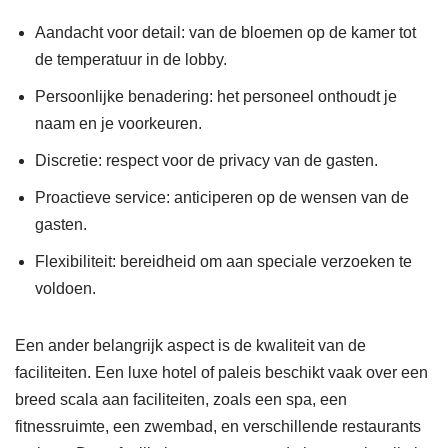
Aandacht voor detail: van de bloemen op de kamer tot
de temperatuur in de lobby.
Persoonlijke benadering: het personeel onthoudt je
naam en je voorkeuren.
Discretie: respect voor de privacy van de gasten.
Proactieve service: anticiperen op de wensen van de
gasten.
Flexibiliteit: bereidheid om aan speciale verzoeken te
voldoen.
Een ander belangrijk aspect is de kwaliteit van de
faciliteiten. Een luxe hotel of paleis beschikt vaak over een
breed scala aan faciliteiten, zoals een spa, een
fitnessruimte, een zwembad, en verschillende restaurants