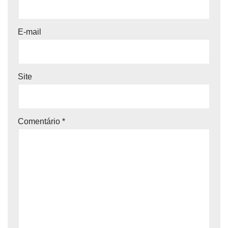
E-mail
Site
Comentário
*