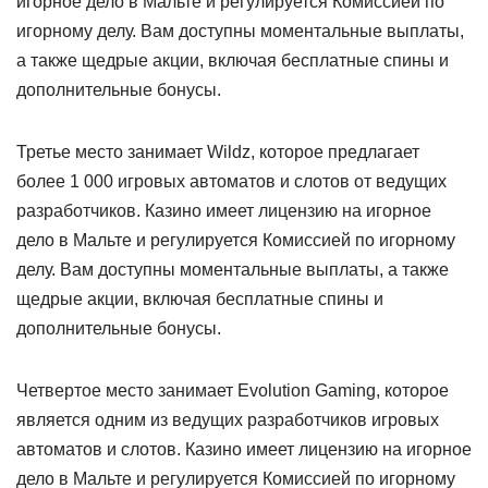
игорное дело в Мальте и регулируется Комиссией по
игорному делу. Вам доступны моментальные выплаты,
а также щедрые акции, включая бесплатные спины и
дополнительные бонусы.
Третье место занимает Wildz, которое предлагает
более 1 000 игровых автоматов и слотов от ведущих
разработчиков. Казино имеет лицензию на игорное
дело в Мальте и регулируется Комиссией по игорному
делу. Вам доступны моментальные выплаты, а также
щедрые акции, включая бесплатные спины и
дополнительные бонусы.
Четвертое место занимает Evolution Gaming, которое
является одним из ведущих разработчиков игровых
автоматов и слотов. Казино имеет лицензию на игорное
дело в Мальте и регулируется Комиссией по игорному