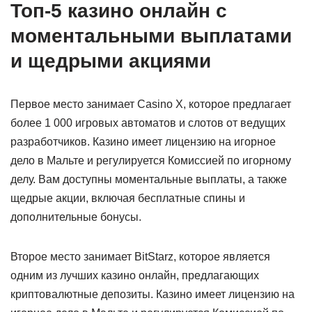
Топ-5 казино онлайн с
моментальными выплатами
и щедрыми акциями
Первое место занимает Casino X, которое предлагает
более 1 000 игровых автоматов и слотов от ведущих
разработчиков. Казино имеет лицензию на игорное
дело в Мальте и регулируется Комиссией по игорному
делу. Вам доступны моментальные выплаты, а также
щедрые акции, включая бесплатные спины и
дополнительные бонусы.
Второе место занимает BitStarz, которое является
одним из лучших казино онлайн, предлагающих
криптовалютные депозиты. Казино имеет лицензию на