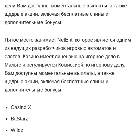
делу. Вам доступны моментальные выплаты, а также
щедрые акции, включая бесплатные спины и
дополнительные бонусы.
Пятое место занимает NetEnt, которое является одним
из ведущих разработчиков игровых автоматов и
слотов. Казино имеет лицензию на игорное дело в
Мальте и регулируется Комиссией по игорному делу.
Вам доступны моментальные выплаты, а также
щедрые акции, включая бесплатные спины и
дополнительные бонусы.
Casino X
BitStarz
Wildz