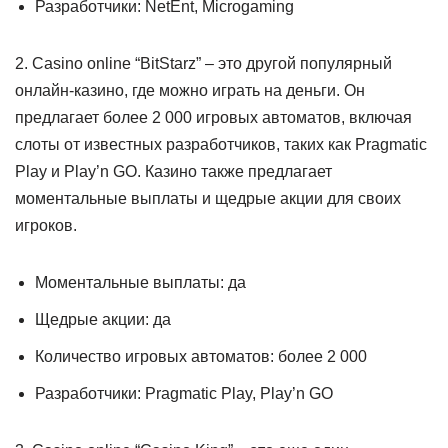
Разработчики: NetEnt, Microgaming
2. Casino online “BitStarz” – это другой популярный
онлайн-казино, где можно играть на деньги. Он
предлагает более 2 000 игровых автоматов, включая
слоты от известных разработчиков, таких как Pragmatic
Play и Play’n GO. Казино также предлагает
моментальные выплаты и щедрые акции для своих
игроков.
Моментальные выплаты: да
Щедрые акции: да
Количество игровых автоматов: более 2 000
Разработчики: Pragmatic Play, Play’n GO