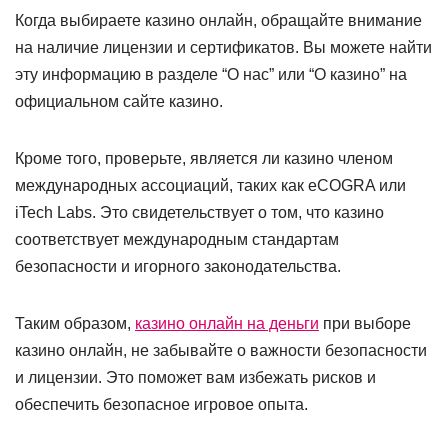
Когда выбираете казино онлайн, обращайте внимание
на наличие лицензии и сертификатов. Вы можете найти
эту информацию в разделе “О нас” или “О казино” на
официальном сайте казино.
Кроме того, проверьте, является ли казино членом
международных ассоциаций, таких как eCOGRA или
iTech Labs. Это свидетельствует о том, что казино
соответствует международным стандартам
безопасности и игорного законодательства.
Таким образом,
казино онлайн на деньги
при выборе
казино онлайн, не забывайте о важности безопасности
и лицензии. Это поможет вам избежать рисков и
обеспечить безопасное игровое опыта.