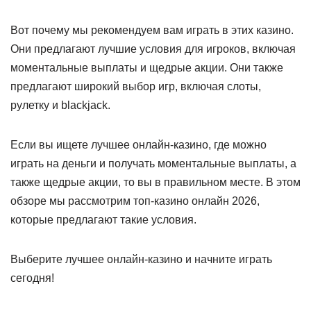
Вот почему мы рекомендуем вам играть в этих казино.
Они предлагают лучшие условия для игроков, включая
моментальные выплаты и щедрые акции. Они также
предлагают широкий выбор игр, включая слоты,
рулетку и blackjack.
Если вы ищете лучшее онлайн-казино, где можно
играть на деньги и получать моментальные выплаты, а
также щедрые акции, то вы в правильном месте. В этом
обзоре мы рассмотрим топ-казино онлайн 2026,
которые предлагают такие условия.
Выберите лучшее онлайн-казино и начните играть
сегодня!