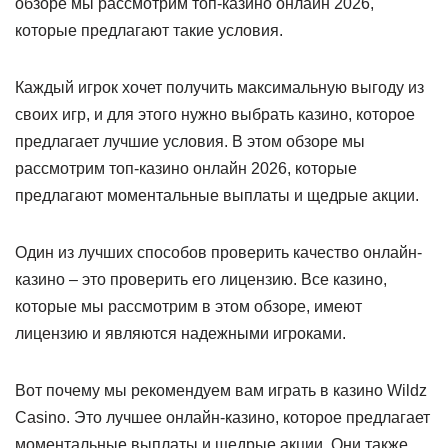
обзоре мы рассмотрим топ-казино онлайн 2026,
которые предлагают такие условия.
Каждый игрок хочет получить максимальную выгоду из
своих игр, и для этого нужно выбрать казино, которое
предлагает лучшие условия. В этом обзоре мы
рассмотрим топ-казино онлайн 2026, которые
предлагают моментальные выплаты и щедрые акции.
Один из лучших способов проверить качество онлайн-
казино – это проверить его лицензию. Все казино,
которые мы рассмотрим в этом обзоре, имеют
лицензию и являются надежными игроками.
Вот почему мы рекомендуем вам играть в казино Wildz
Casino. Это лучшее онлайн-казино, которое предлагает
моментальные выплаты и щедрые акции. Они также