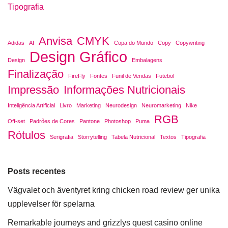
Tipografia
Anvisa
CMYK
Adidas
AI
Copa do Mundo
Copy
Copywriting
Design Gráfico
Design
Embalagens
Finalização
FireFly
Fontes
Funil de Vendas
Futebol
Impressão
Informações Nutricionais
Inteligência Artificial
Livro
Marketing
Neurodesign
Neuromarketing
Nike
RGB
Off-set
Padrões de Cores
Pantone
Photoshop
Puma
Rótulos
Serigrafia
Storrytelling
Tabela Nutricional
Textos
Tipografia
Posts recentes
Vägvalet och äventyret kring chicken road review ger unika
upplevelser för spelarna
Remarkable journeys and grizzlys quest casino online