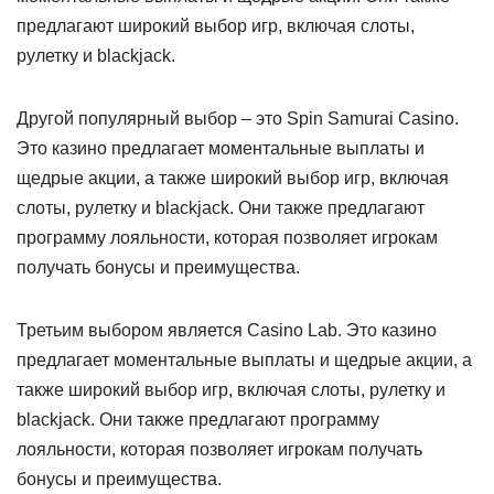
предлагают широкий выбор игр, включая слоты,
рулетку и blackjack.
Другой популярный выбор – это Spin Samurai Casino.
Это казино предлагает моментальные выплаты и
щедрые акции, а также широкий выбор игр, включая
слоты, рулетку и blackjack. Они также предлагают
программу лояльности, которая позволяет игрокам
получать бонусы и преимущества.
Третьим выбором является Casino Lab. Это казино
предлагает моментальные выплаты и щедрые акции, а
также широкий выбор игр, включая слоты, рулетку и
blackjack. Они также предлагают программу
лояльности, которая позволяет игрокам получать
бонусы и преимущества.