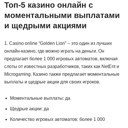
Топ-5 казино онлайн с
моментальными выплатами
и щедрыми акциями
1. Casino online “Golden Lion” – это один из лучших
онлайн-казино, где можно играть на деньги. Он
предлагает более 1 000 игровых автоматов, включая
слоты от известных разработчиков, таких как NetEnt и
Microgaming. Казино также предлагает моментальные
выплаты и щедрые акции для своих игроков.
Моментальные выплаты: да
Щедрые акции: да
Количество игровых автоматов: более 1 000