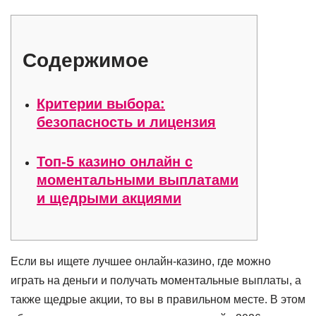
Содержимое
Критерии выбора:
безопасность и лицензия
Топ-5 казино онлайн с
моментальными выплатами
и щедрыми акциями
Если вы ищете лучшее онлайн-казино, где можно
играть на деньги и получать моментальные выплаты, а
также щедрые акции, то вы в правильном месте. В этом