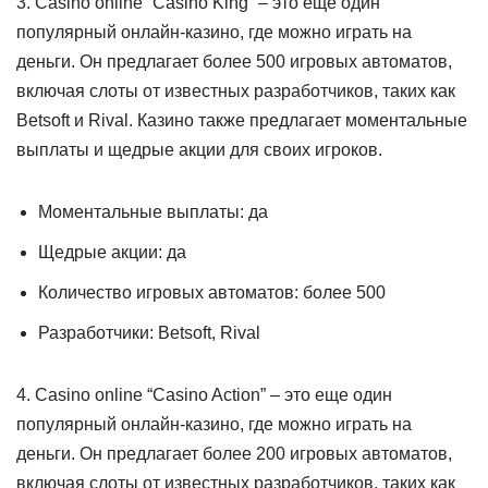
3. Casino online “Casino King” – это еще один
популярный онлайн-казино, где можно играть на
деньги. Он предлагает более 500 игровых автоматов,
включая слоты от известных разработчиков, таких как
Betsoft и Rival. Казино также предлагает моментальные
выплаты и щедрые акции для своих игроков.
Моментальные выплаты: да
Щедрые акции: да
Количество игровых автоматов: более 500
Разработчики: Betsoft, Rival
4. Casino online “Casino Action” – это еще один
популярный онлайн-казино, где можно играть на
деньги. Он предлагает более 200 игровых автоматов,
включая слоты от известных разработчиков, таких как